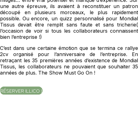
une autre épreuve, ils avaient à reconstituer un patron
découpé en plusieurs morceaux, le plus rapidement
possible. Ou encore, un quizz personnalisé pour Mondial
Tissus devait être remplit sans faute et sans tricherie(
l’occasion de voir si tous les collaborateurs connaissent
bien l’entreprise !)
C’est dans une certaine émotion que se termina ce rallye
2cv organisé pour l’anniversaire de l’entreprise. En
retraçant les 35 premières années d’existence de Mondial
Tissus, les collaborateurs ne pouvaient que souhaiter 35
années de plus. The Show Must Go On !
RÉSERVER ILLICO !