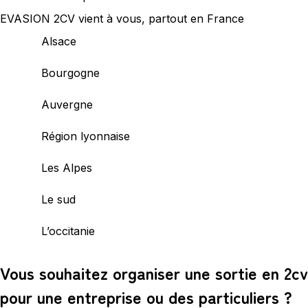
EVASION 2CV vient à vous, partout en France
Alsace
Bourgogne
Auvergne
Région lyonnaise
Les Alpes
Le sud
L’occitanie
Vous souhaitez organiser une sortie en 2cv
pour une entreprise ou des particuliers ?