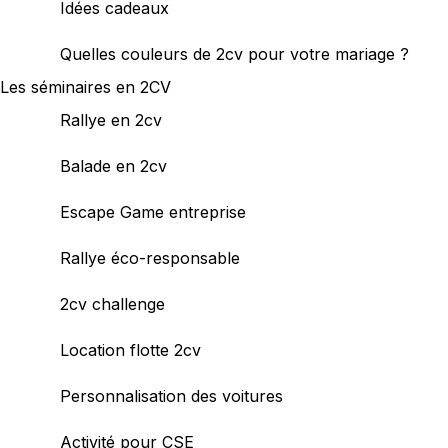
Idées cadeaux
Quelles couleurs de 2cv pour votre mariage ?
Les séminaires en 2CV
Rallye en 2cv
Balade en 2cv
Escape Game entreprise
Rallye éco-responsable
2cv challenge
Location flotte 2cv
Personnalisation des voitures
Activité pour CSE