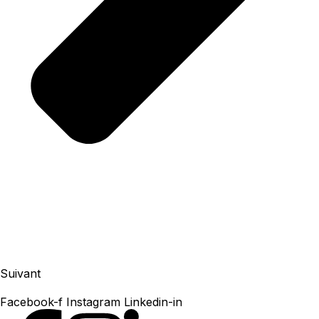
Suivant
Facebook-f
Instagram
Linkedin-in