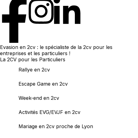
Evasion en 2cv : le spécialiste de la 2cv pour les
entreprises et les particuliers !
La 2CV pour les Particuliers
Rallye en 2cv
Escape Game en 2cv
Week-end en 2cv
Activités EVG/EVJF en 2cv
Mariage en 2cv proche de Lyon