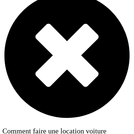
Comment faire une location voiture