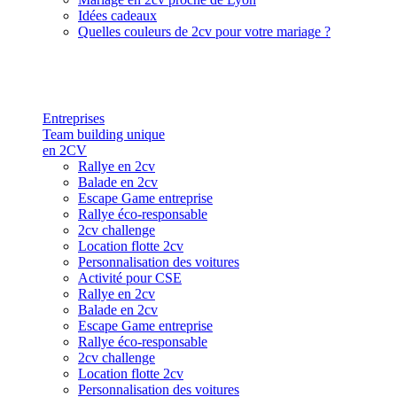
Idées cadeaux
Quelles couleurs de 2cv pour votre mariage ?
Entreprises
Team building unique
en 2CV
Rallye en 2cv
Balade en 2cv
Escape Game entreprise
Rallye éco-responsable
2cv challenge
Location flotte 2cv
Personnalisation des voitures
Activité pour CSE
Rallye en 2cv
Balade en 2cv
Escape Game entreprise
Rallye éco-responsable
2cv challenge
Location flotte 2cv
Personnalisation des voitures