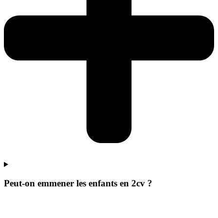
Peut-on emmener les enfants en 2cv ?