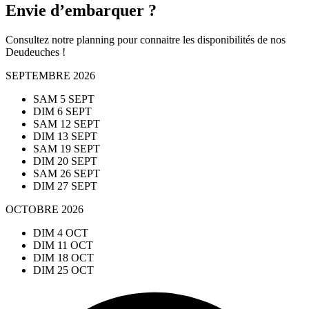
Envie d’embarquer ?
Consultez notre planning pour connaitre les disponibilités de nos
Deudeuches !
SEPTEMBRE
2026
SAM
5
SEPT
DIM
6
SEPT
SAM
12
SEPT
DIM
13
SEPT
SAM
19
SEPT
DIM
20
SEPT
SAM
26
SEPT
DIM
27
SEPT
OCTOBRE
2026
DIM
4
OCT
DIM
11
OCT
DIM
18
OCT
DIM
25
OCT