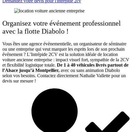
Demandez votre devis pour l'intrépide 2cv
Organisez votre événement professionnel
avec la flotte Diabolo !
Vous êtes une agence événementielle, un organisateur de séminaire
ou une entreprise qui veut marquer les esprits lors de son prochain
événement ? L’Intrépide 2CV est la solution idéale de location
voiture ancienne entreprise : impact visuel fort, sympathie de la 2CV
et flexibilité logistique totale.
De 1 à 40 véhicules livrés partout de
l’Alsace jusqu’à Montpellier,
avec ou sans animation Diabolo
selon vos besoins. Contactez directement Nathalie Vallette pour un
devis sur mesure !