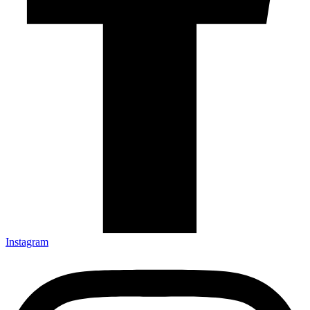
Instagram