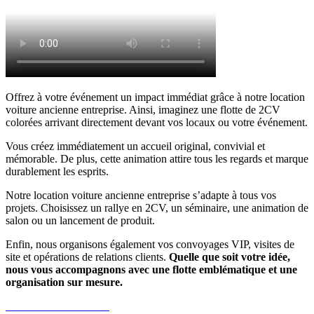
Offrez à votre événement un impact immédiat grâce à notre location
voiture ancienne entreprise. Ainsi, imaginez une flotte de 2CV
colorées arrivant directement devant vos locaux ou votre événement.
Vous créez immédiatement un accueil original, convivial et
mémorable. De plus, cette animation attire tous les regards et marque
durablement les esprits.
Notre location voiture ancienne entreprise s’adapte à tous vos
projets. Choisissez un rallye en 2CV, un séminaire, une animation de
salon ou un lancement de produit.
Enfin, nous organisons également vos convoyages VIP, visites de
site et opérations de relations clients.
Quelle que soit votre idée,
nous vous accompagnons avec une flotte emblématique et une
organisation sur mesure.