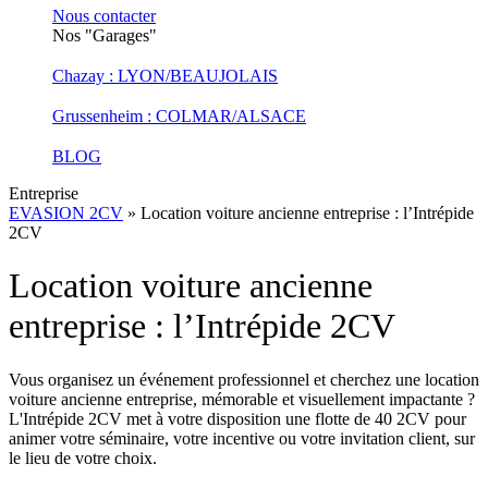
Nous contacter
Nos "Garages"
Chazay : LYON/BEAUJOLAIS
Grussenheim : COLMAR/ALSACE
BLOG
Entreprise
EVASION 2CV
»
Location voiture ancienne entreprise : l’Intrépide
2CV
Location voiture ancienne
entreprise : l’Intrépide 2CV
Vous organisez un événement professionnel et cherchez une location
voiture ancienne entreprise, mémorable et visuellement impactante ?
L'Intrépide 2CV met à votre disposition une flotte de 40 2CV pour
animer votre séminaire, votre incentive ou votre invitation client, sur
le lieu de votre choix.