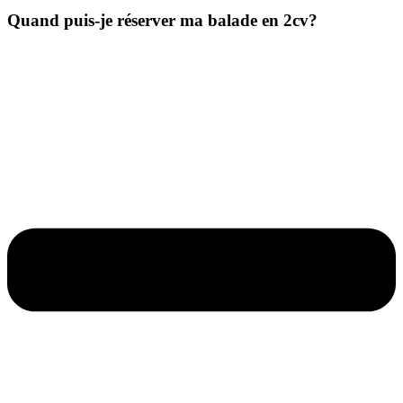
Quand puis-je réserver ma balade en 2cv?