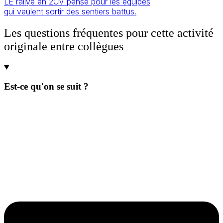
LE rallye en 2CV pensé pour les équipes
qui veulent sortir des sentiers battus.
Les questions fréquentes pour cette activité
originale entre collègues
Est-ce qu'on se suit ?