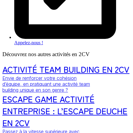
Appelez-nous !
Découvrez nos autres activités en 2CV
ACTIVITÉ TEAM BUILDING EN 2CV
Envie de renforcer votre cohésion
d’équipe, en pratiquant une activité team
building unique en son genre ?
ESCAPE GAME ACTIVITÉ
ENTREPRISE : L’ESCAPE DEUCHE
EN 2CV
Passez à la vitesse supérieure avec