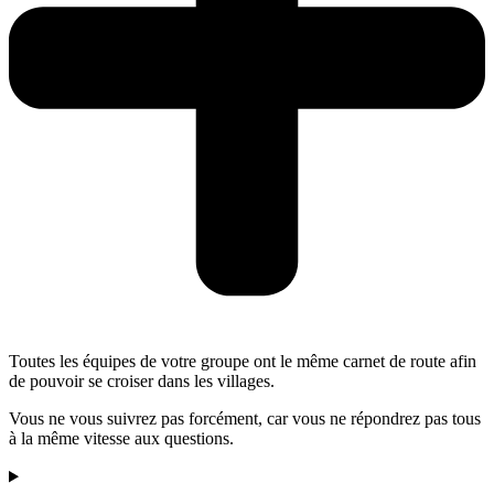
Toutes les équipes de votre groupe ont le même carnet de route afin
de pouvoir se croiser dans les villages.
Vous ne vous suivrez pas forcément, car vous ne répondrez pas tous
à la même vitesse aux questions.