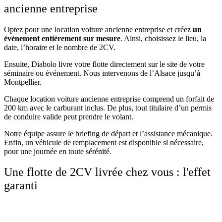
ancienne entreprise
Optez pour une location voiture ancienne entreprise et créez
un
événement entièrement sur mesure
. Ainsi, choisissez le lieu, la
date, l’horaire et le nombre de 2CV.
Ensuite, Diabolo livre votre flotte directement sur le site de votre
séminaire ou événement. Nous intervenons de l’Alsace jusqu’à
Montpellier.
Chaque location voiture ancienne entreprise comprend un forfait de
200 km avec le carburant inclus. De plus, tout titulaire d’un permis
de conduire valide peut prendre le volant.
Notre équipe assure le briefing de départ et l’assistance mécanique.
Enfin, un véhicule de remplacement est disponible si nécessaire,
pour une journée en toute sérénité.
Une flotte de 2CV livrée chez vous : l'effet
garanti