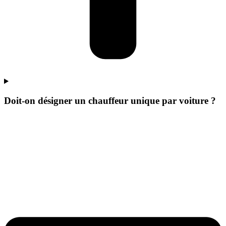
Doit-on désigner un chauffeur unique par voiture ?