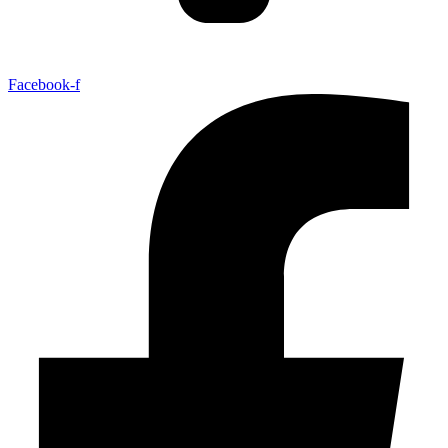
Facebook-f