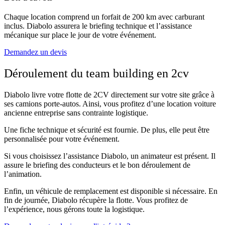
Chaque location comprend un forfait de 200 km avec carburant
inclus. Diabolo assurera le briefing technique et l’assistance
mécanique sur place le jour de votre événement.
Demandez un devis
Déroulement du team building en 2cv
Diabolo livre votre flotte de 2CV directement sur votre site grâce à
ses camions porte-autos. Ainsi, vous profitez d’une location voiture
ancienne entreprise sans contrainte logistique.
Une fiche technique et sécurité est fournie. De plus, elle peut être
personnalisée pour votre événement.
Si vous choisissez l’assistance Diabolo, un animateur est présent. Il
assure le briefing des conducteurs et le bon déroulement de
l’animation.
Enfin, un véhicule de remplacement est disponible si nécessaire. En
fin de journée, Diabolo récupère la flotte. Vous profitez de
l’expérience, nous gérons toute la logistique.