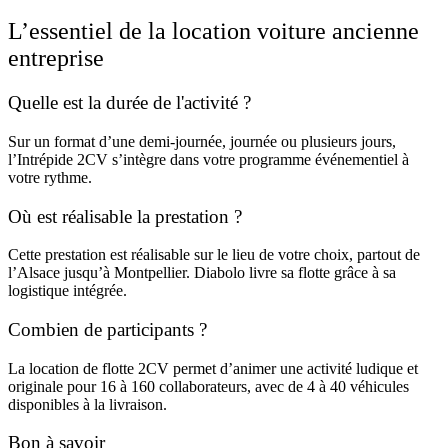
L’essentiel de la location voiture ancienne
entreprise
Quelle est la durée de l'activité ?
Sur un format d’une demi-journée, journée ou plusieurs jours,
l’Intrépide 2CV s’intègre dans votre programme événementiel à
votre rythme.
Où est réalisable la prestation ?
Cette prestation est réalisable sur le lieu de votre choix, partout de
l’Alsace jusqu’à Montpellier. Diabolo livre sa flotte grâce à sa
logistique intégrée.
Combien de participants ?
La location de flotte 2CV permet d’animer une activité ludique et
originale pour 16 à 160 collaborateurs, avec de 4 à 40 véhicules
disponibles à la livraison.
Bon à savoir