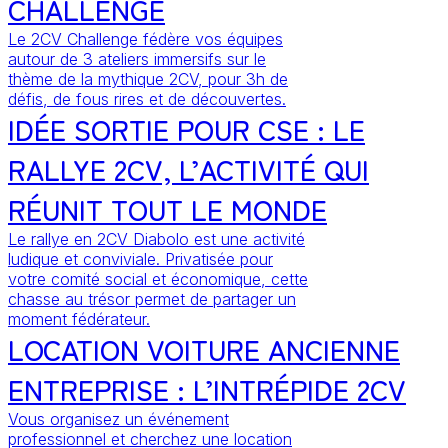
CHALLENGE
Le 2CV Challenge fédère vos équipes
autour de 3 ateliers immersifs sur le
thème de la mythique 2CV, pour 3h de
défis, de fous rires et de découvertes.
IDÉE SORTIE POUR CSE : LE
RALLYE 2CV, L’ACTIVITÉ QUI
RÉUNIT TOUT LE MONDE
Le rallye en 2CV Diabolo est une activité
ludique et conviviale. Privatisée pour
votre comité social et économique, cette
chasse au trésor permet de partager un
moment fédérateur.
LOCATION VOITURE ANCIENNE
ENTREPRISE : L’INTRÉPIDE 2CV
Vous organisez un événement
professionnel et cherchez une location