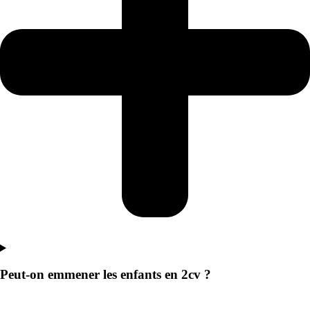
Peut-on emmener les enfants en 2cv ?