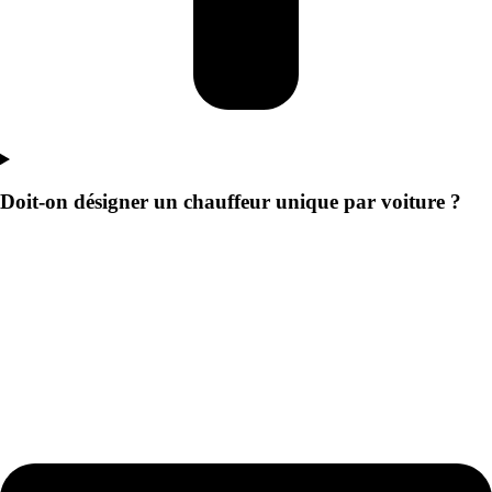
Doit-on désigner un chauffeur unique par voiture ?