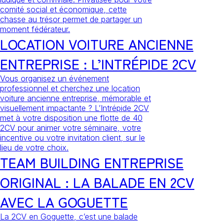
comité social et économique, cette
chasse au trésor permet de partager un
moment fédérateur.
LOCATION VOITURE ANCIENNE
ENTREPRISE : L’INTRÉPIDE 2CV
Vous organisez un événement
professionnel et cherchez une location
voiture ancienne entreprise, mémorable et
visuellement impactante ? L’Intrépide 2CV
met à votre disposition une flotte de 40
2CV pour animer votre séminaire, votre
incentive ou votre invitation client, sur le
lieu de votre choix.
TEAM BUILDING ENTREPRISE
ORIGINAL : LA BALADE EN 2CV
AVEC LA GOGUETTE
La 2CV en Goguette, c’est une balade