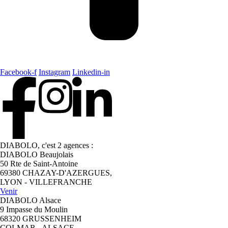
Facebook-f
Instagram
Linkedin-in
DIABOLO, c'est 2 agences :
DIABOLO Beaujolais
50 Rte de Saint-Antoine
69380 CHAZAY-D'AZERGUES,
LYON - VILLEFRANCHE
Venir
DIABOLO Alsace
9 Impasse du Moulin
68320 GRUSSENHEIM
COLMAR - ALSACE