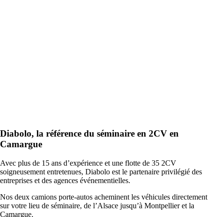
Diabolo, la référence du séminaire en 2CV en
Camargue
Avec plus de 15 ans d’expérience et une flotte de 35 2CV
soigneusement entretenues, Diabolo est le partenaire privilégié des
entreprises et des agences événementielles.
Nos deux camions porte-autos acheminent les véhicules directement
sur votre lieu de séminaire, de l’Alsace jusqu’à Montpellier et la
Camargue.