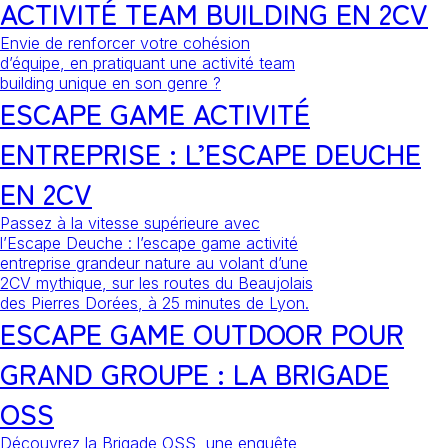
ACTIVITÉ TEAM BUILDING EN 2CV
Envie de renforcer votre cohésion
d’équipe, en pratiquant une activité team
building unique en son genre ?
ESCAPE GAME ACTIVITÉ
ENTREPRISE : L’ESCAPE DEUCHE
EN 2CV
Passez à la vitesse supérieure avec
l’Escape Deuche : l’escape game activité
entreprise grandeur nature au volant d’une
2CV mythique, sur les routes du Beaujolais
des Pierres Dorées, à 25 minutes de Lyon.
ESCAPE GAME OUTDOOR POUR
GRAND GROUPE : LA BRIGADE
OSS
Découvrez la Brigade OSS, une enquête