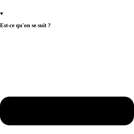
Est-ce qu'on se suit ?