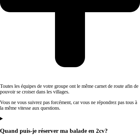
Toutes les équipes de votre groupe ont le même carnet de route afin de
pouvoir se croiser dans les villages.
Vous ne vous suivrez pas forcément, car vous ne répondrez pas tous à
la même vitesse aux questions.
Quand puis-je réserver ma balade en 2cv?