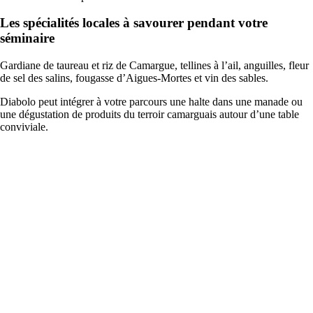
Les spécialités locales à savourer pendant votre
séminaire
Gardiane de taureau et riz de Camargue, tellines à l’ail, anguilles, fleur
de sel des salins, fougasse d’Aigues-Mortes et vin des sables.
Diabolo peut intégrer à votre parcours une halte dans une manade ou
une dégustation de produits du terroir camarguais autour d’une table
conviviale.