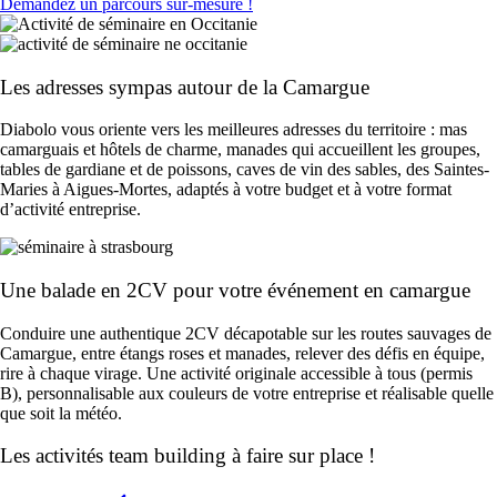
Demandez un parcours sur-mesure !
Les adresses sympas autour de la Camargue
Diabolo vous oriente vers les meilleures adresses du territoire : mas
camarguais et hôtels de charme, manades qui accueillent les groupes,
tables de gardiane et de poissons, caves de vin des sables, des Saintes-
Maries à Aigues-Mortes, adaptés à votre budget et à votre format
d’activité entreprise.
Une balade en 2CV pour votre événement en camargue
Conduire une authentique 2CV décapotable sur les routes sauvages de
Camargue, entre étangs roses et manades, relever des défis en équipe,
rire à chaque virage. Une activité originale accessible à tous (permis
B), personnalisable aux couleurs de votre entreprise et réalisable quelle
que soit la météo.
Les activités team building à faire sur place !