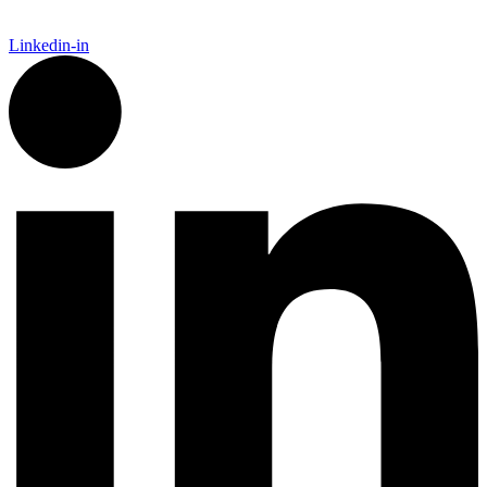
Linkedin-in