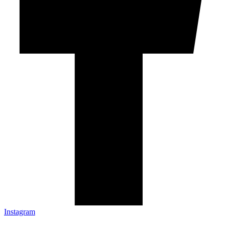
Instagram