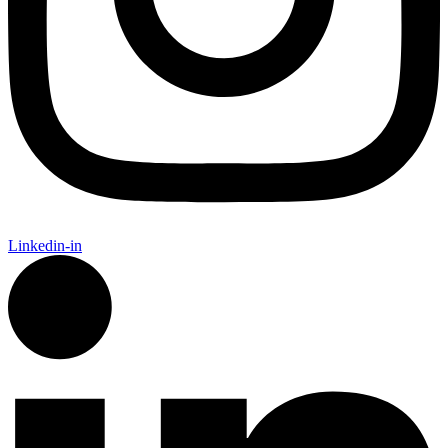
Linkedin-in