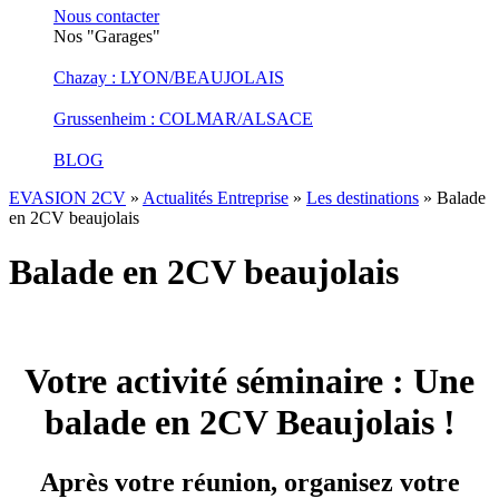
Nous contacter
Nos "Garages"
Chazay : LYON/BEAUJOLAIS
Grussenheim : COLMAR/ALSACE
BLOG
EVASION 2CV
»
Actualités Entreprise
»
Les destinations
»
Balade
en 2CV beaujolais
Balade en 2CV beaujolais
Votre activité séminaire : Une
balade en 2CV Beaujolais !
Après votre réunion, organisez votre