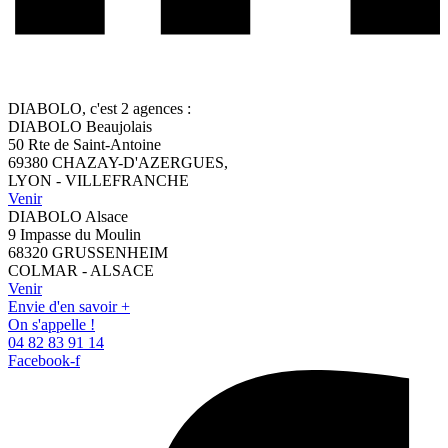
DIABOLO, c'est 2 agences :
DIABOLO Beaujolais
50 Rte de Saint-Antoine
69380 CHAZAY-D'AZERGUES,
LYON - VILLEFRANCHE
Venir
DIABOLO Alsace
9 Impasse du Moulin
68320 GRUSSENHEIM
COLMAR - ALSACE
Venir
Envie d'en savoir +
On s'appelle !
04 82 83 91 14
Facebook-f