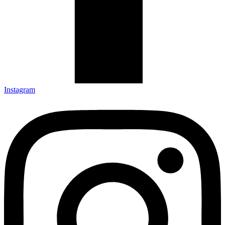
Instagram