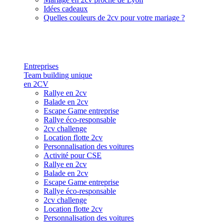
Idées cadeaux
Quelles couleurs de 2cv pour votre mariage ?
Entreprises
Team building unique
en 2CV
Rallye en 2cv
Balade en 2cv
Escape Game entreprise
Rallye éco-responsable
2cv challenge
Location flotte 2cv
Personnalisation des voitures
Activité pour CSE
Rallye en 2cv
Balade en 2cv
Escape Game entreprise
Rallye éco-responsable
2cv challenge
Location flotte 2cv
Personnalisation des voitures