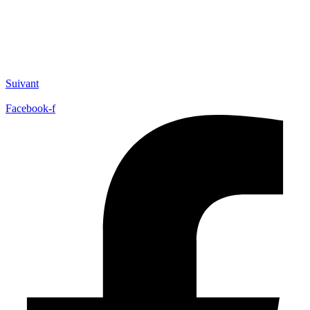
Suivant
Facebook-f