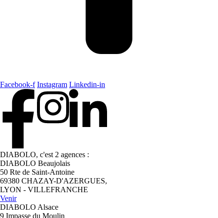
Facebook-f
Instagram
Linkedin-in
DIABOLO, c'est 2 agences :
DIABOLO Beaujolais
50 Rte de Saint-Antoine
69380 CHAZAY-D'AZERGUES,
LYON - VILLEFRANCHE
Venir
DIABOLO Alsace
9 Impasse du Moulin