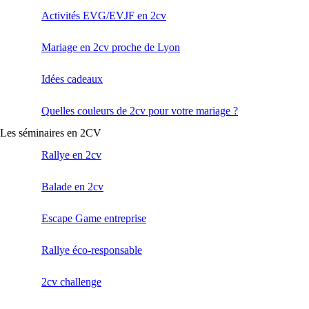
Activités EVG/EVJF en 2cv
Mariage en 2cv proche de Lyon
Idées cadeaux
Quelles couleurs de 2cv pour votre mariage ?
Les séminaires en 2CV
Rallye en 2cv
Balade en 2cv
Escape Game entreprise
Rallye éco-responsable
2cv challenge