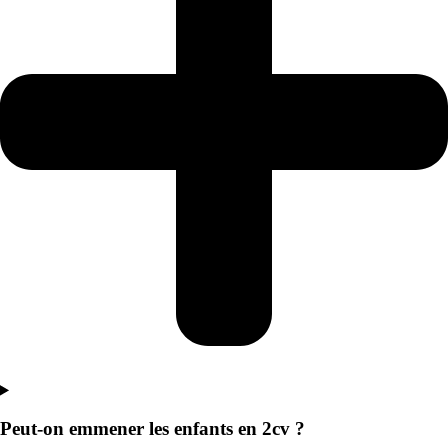
Peut-on emmener les enfants en 2cv ?