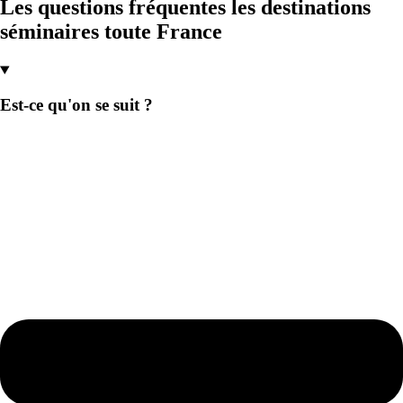
Les questions fréquentes les destinations
séminaires toute France
Est-ce qu'on se suit ?