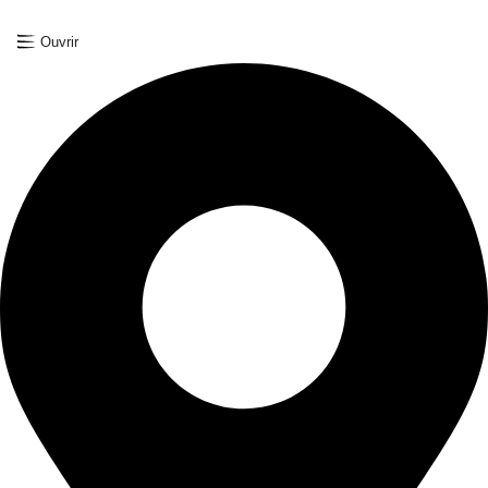
Ouvrir