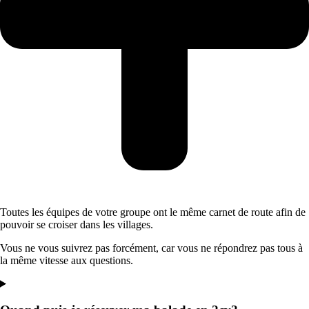
Toutes les équipes de votre groupe ont le même carnet de route afin de
pouvoir se croiser dans les villages.
Vous ne vous suivrez pas forcément, car vous ne répondrez pas tous à
la même vitesse aux questions.