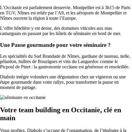
L’Occitanie est parfaitement desservie. Montpellier est à 3h15 de Paris
en TGV, Nîmes est reliée par l’A9, et les aéroports de Montpellier et
Nîmes ouvrent la région à toute l’Europe.
L’offre hôtelière y est dense, des domaines viticoles aux mas
camarguais en passant par les hôtels de séminaire en bord de mer.
Une Pause gourmande pour votre séminaire ?
Les spécialités du Sud Brandade de Nîmes, gardiane de taureau, tielle,
pélardon, huîtres de Bouzigues et vins du Languedoc comme le
Picpoul de Pinet : la gastronomie occitane est généreuse et ensoleillée.
Diabolo intègre volontiers une dégustation chez un vigneron ou une
étape gourmande dans votre rallye, pour transformer la pause en
moment de partage.
Votre team building en Occitanie, clé en
main
Vous profitez, Diabolo s’occupe de l’organisation, de l’itinéraire à la