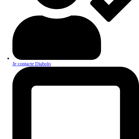
Je contacte Diabolo