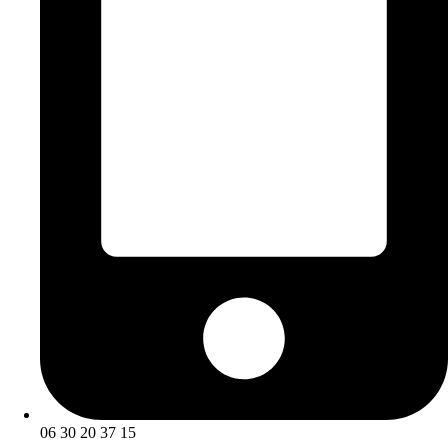
06 30 20 37 15