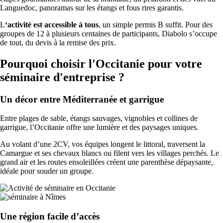
Languedoc, panoramas sur les étangs et fous rires garantis.
L
‘activité est accessible à tous
, un simple permis B suffit. Pour des
groupes de 12 à plusieurs centaines de participants, Diabolo s’occupe
de tout, du devis à la remise des prix.
Pourquoi choisir l'Occitanie pour votre
séminaire d'entreprise ?
Un décor entre Méditerranée et garrigue
Entre plages de sable, étangs sauvages, vignobles et collines de
garrigue, l’Occitanie offre une lumière et des paysages uniques.
Au volant d’une 2CV, vos équipes longent le littoral, traversent la
Camargue et ses chevaux blancs ou filent vers les villages perchés. Le
grand air et les routes ensoleillées créent une parenthèse dépaysante,
idéale pour souder un groupe.
Une région facile d’accès