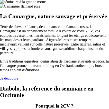
La Camargue, nature sauvage et préservée
Terre de chevaux blancs, de taureaux et de flamants roses, la
Camargue est un dépaysement total. Au volant de votre 2CV, vos
équipes traversent les marais salants, longent les étangs et découvrent
les manades et leurs gardians. Aigues-Mortes et ses remparts
médiévaux veillent sur cette nature préservée. Entre rizières, salins et
villages typiques, la lumière camarguaise sublime chaque instant du
parcours.
Entre traditions équestres, dégustation de gardiane et grands espaces, la
Camargue promet un team building en Occitanie authentique, hors du
temps et plein d’émotions.
Je découvre
Diabolo, la référence du séminaire en
Occitanie
Pourquoi la 2CV ?