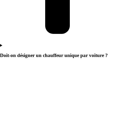
Doit-on désigner un chauffeur unique par voiture ?