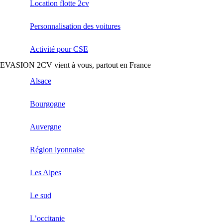
Location flotte 2cv
Personnalisation des voitures
Activité pour CSE
EVASION 2CV vient à vous, partout en France
Alsace
Bourgogne
Auvergne
Région lyonnaise
Les Alpes
Le sud
L’occitanie