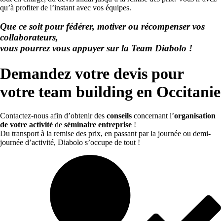
qu’à profiter de l’instant avec vos équipes.
Que ce soit pour fédérer, motiver ou récompenser vos
collaborateurs,
vous pourrez vous appuyer sur la Team Diabolo !
Demandez votre devis pour
votre team building en Occitanie
Contactez-nous afin d’obtenir des
conseils
concernant l’
organisation
de votre activité
de
séminaire entreprise
!
Du transport à la remise des prix, en passant par la journée ou demi-
journée d’activité, Diabolo s’occupe de tout !